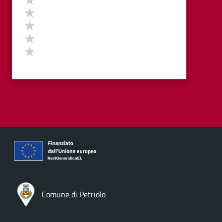
Valuta 4 stelle su 5
Valuta 3 stelle su 5
Valuta 2 stelle su 5
Valuta 1 stelle su 5
Comune di Petriolo