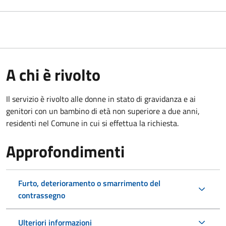
A chi è rivolto
Il servizio è rivolto alle donne in stato di gravidanza e ai
genitori con un bambino di età non superiore a due anni,
residenti nel Comune in cui si effettua la richiesta.
Approfondimenti
Furto, deterioramento o smarrimento del
contrassegno
Ulteriori informazioni