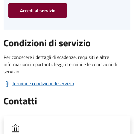
Accedi al servizio
Condizioni di servizio
Per conoscere i dettagli di scadenze, requisiti e altre
informazioni importanti, leggi i termini e le condizioni di
servizio.
Termini e condizioni di servizio
Contatti