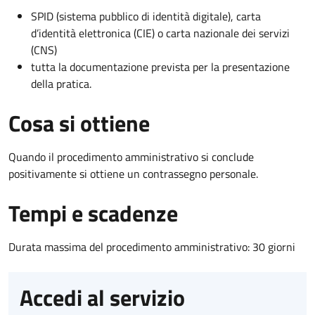
SPID (sistema pubblico di identità digitale), carta
d’identità elettronica (CIE) o carta nazionale dei servizi
(CNS)
tutta la documentazione prevista per la presentazione
della pratica.
Cosa si ottiene
Quando il procedimento amministrativo si conclude
positivamente si ottiene un contrassegno personale.
Tempi e scadenze
Durata massima del procedimento amministrativo: 30 giorni
Accedi al servizio