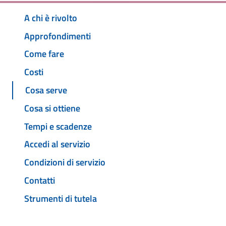
A chi è rivolto
Approfondimenti
Come fare
Costi
Cosa serve
Cosa si ottiene
Tempi e scadenze
Accedi al servizio
Condizioni di servizio
Contatti
Strumenti di tutela