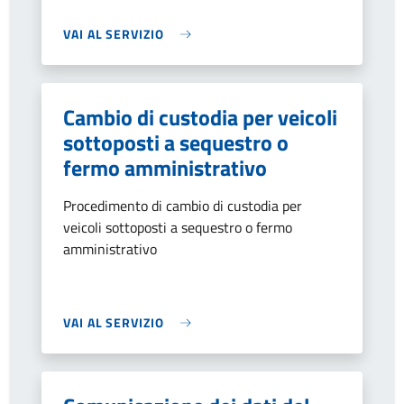
VAI AL SERVIZIO
Cambio di custodia per veicoli
sottoposti a sequestro o
fermo amministrativo
Procedimento di cambio di custodia per
veicoli sottoposti a sequestro o fermo
amministrativo
VAI AL SERVIZIO