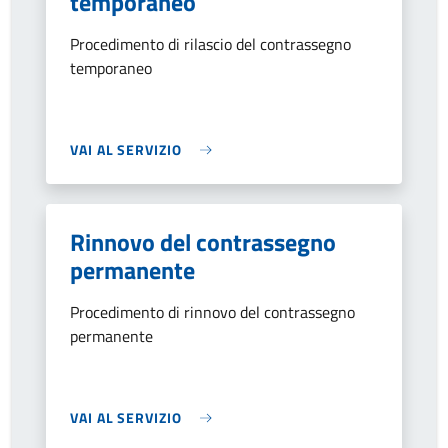
temporaneo
Procedimento di rilascio del contrassegno
temporaneo
VAI AL SERVIZIO
Rinnovo del contrassegno
permanente
Procedimento di rinnovo del contrassegno
permanente
VAI AL SERVIZIO