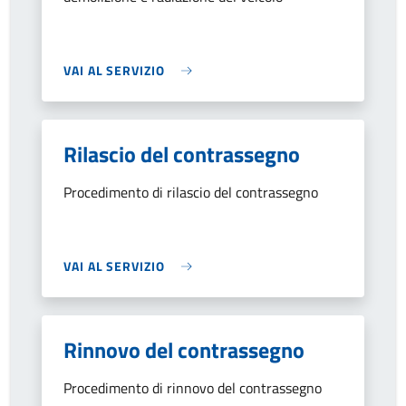
VAI AL SERVIZIO
Rilascio del contrassegno
Procedimento di rilascio del contrassegno
VAI AL SERVIZIO
Rinnovo del contrassegno
Procedimento di rinnovo del contrassegno