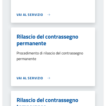
VAI AL SERVIZIO
Rilascio del contrassegno
permanente
Procedimento di rilascio del contrassegno
permanente
VAI AL SERVIZIO
Rilascio del contrassegno