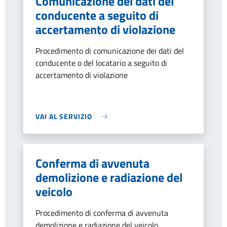
Comunicazione dei dati del
conducente a seguito di
accertamento di violazione
Procedimento di comunicazione dei dati del
conducente o del locatario a seguito di
accertamento di violazione
VAI AL SERVIZIO
Conferma di avvenuta
demolizione e radiazione del
veicolo
Procedimento di conferma di avvenuta
demolizione e radiazione del veicolo