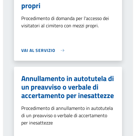
propri
Procedimento di domanda per l'accesso dei
visitatori al cimitero con mezzi propri.
VAI AL SERVIZIO
Annullamento in autotutela di
un preavviso o verbale di
accertamento per inesattezze
Procedimento di annullamento in autotutela
di un preavviso o verbale di accertamento
per inesattezze