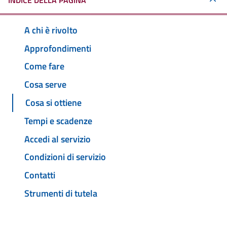
INDICE DELLA PAGINA
A chi è rivolto
Approfondimenti
Come fare
Cosa serve
Cosa si ottiene
Tempi e scadenze
Accedi al servizio
Condizioni di servizio
Contatti
Strumenti di tutela