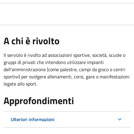
A chi è rivolto
Il servizio è rivolto ad associazioni sportive, società, scuole o
gruppi di privati che intendono utilizzare impianti
dell'amministrazione (come palestre, campi da gioco o centri
sportivi) per svolgere allenamenti, corsi, gare o manifestazioni
legate allo sport.
Approfondimenti
Ulteriori informazioni