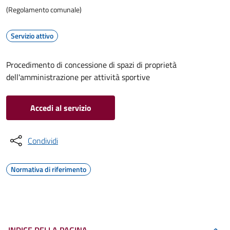
(Regolamento comunale)
Servizio attivo
Procedimento di concessione di spazi di proprietà
dell'amministrazione per attività sportive
Accedi al servizio
Condividi
Normativa di riferimento