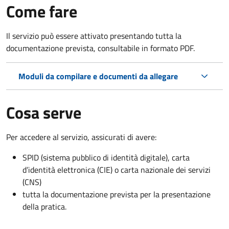
Come fare
Il servizio può essere attivato presentando tutta la
documentazione prevista, consultabile in formato PDF.
Moduli da compilare e documenti da allegare
Cosa serve
Per accedere al servizio, assicurati di avere:
SPID (sistema pubblico di identità digitale), carta
d’identità elettronica (CIE) o carta nazionale dei servizi
(CNS)
tutta la documentazione prevista per la presentazione
della pratica.