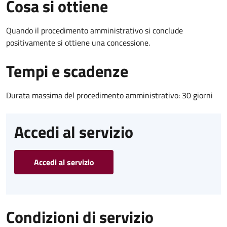
Cosa si ottiene
Quando il procedimento amministrativo si conclude
positivamente si ottiene una concessione.
Tempi e scadenze
Durata massima del procedimento amministrativo: 30 giorni
Accedi al servizio
Accedi al servizio
Condizioni di servizio