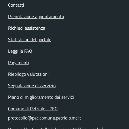
Contatti
Prenotazione appuntamento
Richiedi assistenza
Statistiche del portale
Leggi le FAQ
Pagamenti
Riepilogo valutazioni
Segnalazione disservizio
Piano di miglioramento dei servizi
Comune di Petriolo - PEC:
protocollo@pec.comune.petriolo.mc.it