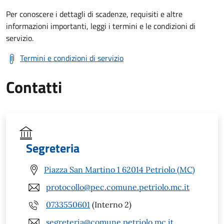
Per conoscere i dettagli di scadenze, requisiti e altre
informazioni importanti, leggi i termini e le condizioni di
servizio.
Termini e condizioni di servizio
Contatti
Segreteria
Piazza San Martino 1 62014 Petriolo (MC)
protocollo@pec.comune.petriolo.mc.it
0733550601
(Interno 2)
segreteria@comune.petriolo.mc.it