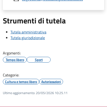
Strumenti di tutela
Tutela amministrativa
Tutela giurisdizionale
Argomenti:
Tempo libero
Sport
Categorie:
Cultura e tempo libero
Autorizzazioni
Ultimo aggiornamento:
20/05/2026 10:25.11