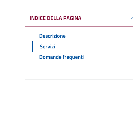
INDICE DELLA PAGINA
Descrizione
Servizi
Domande frequenti