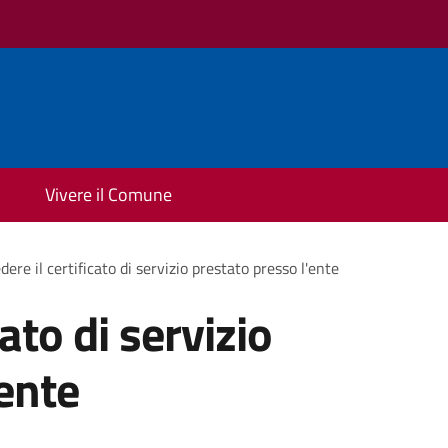
Vivere il Comune
dere il certificato di servizio prestato presso l'ente
cato di servizio
'ente