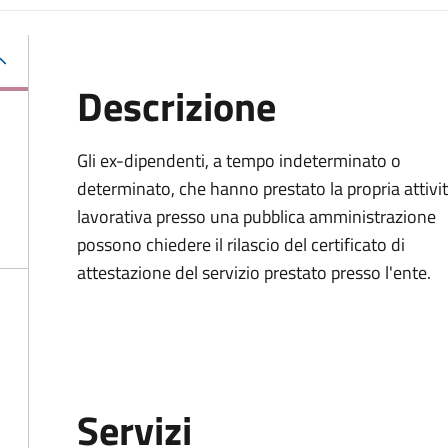
Descrizione
Gli ex-dipendenti, a tempo indeterminato o
determinato, che hanno prestato la propria attivi
lavorativa presso una pubblica amministrazione
possono chiedere il rilascio del certificato di
attestazione del servizio prestato presso l'ente.
Servizi