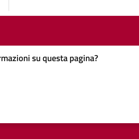
rmazioni su questa pagina?