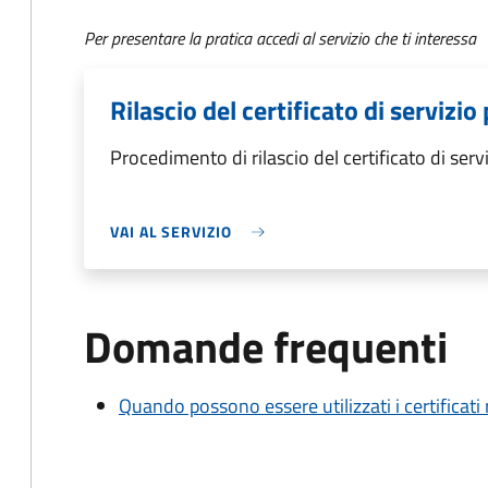
Per presentare la pratica accedi al servizio che ti interessa
Rilascio del certificato di servizio
Procedimento di rilascio del certificato di serv
VAI AL SERVIZIO
Domande frequenti
Quando possono essere utilizzati i certificati