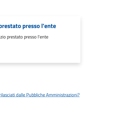
 prestato presso l'ente
izio prestato presso l'ente
 rilasciati dalle Pubbliche Amministrazioni?