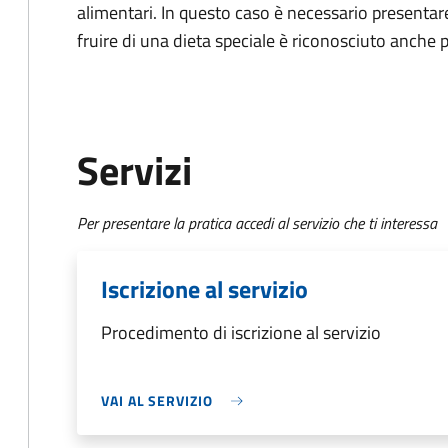
alimentari. In questo caso è necessario presentare
fruire di una dieta speciale è riconosciuto anche p
Servizi
Per presentare la pratica accedi al servizio che ti interessa
Iscrizione al servizio
Procedimento di iscrizione al servizio
VAI AL SERVIZIO