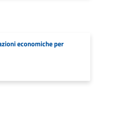
lazioni economiche per