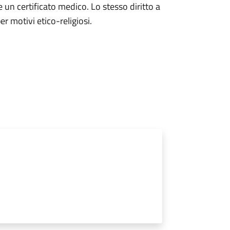
 un certificato medico. Lo stesso diritto a
er motivi etico-religiosi.