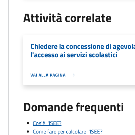
Attività correlate
Chiedere la concessione di agevo
l'accesso ai servizi scolastici
VAI ALLA PAGINA
Domande frequenti
Cos'è l'ISEE?
Come fare per calcolare l'ISEE?