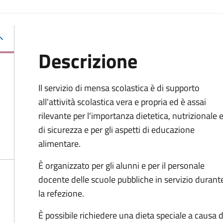
Descrizione
Il servizio di mensa scolastica è di supporto
all'attività scolastica vera e propria ed è assai
rilevante per l'importanza dietetica, nutrizionale 
di sicurezza e per gli aspetti di educazione
alimentare.
È organizzato per gli alunni e per il personale
docente delle scuole pubbliche in servizio durant
la refezione.
È possibile richiedere una dieta speciale a causa di