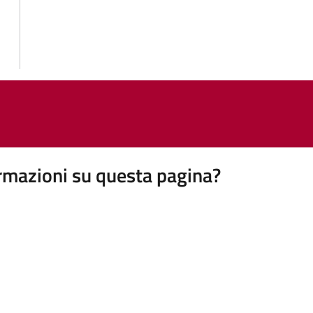
rmazioni su questa pagina?