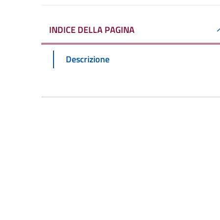
INDICE DELLA PAGINA
Descrizione