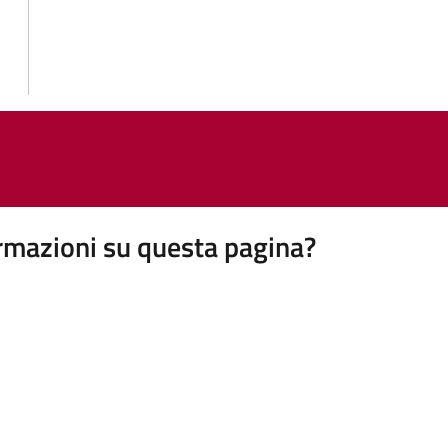
rmazioni su questa pagina?