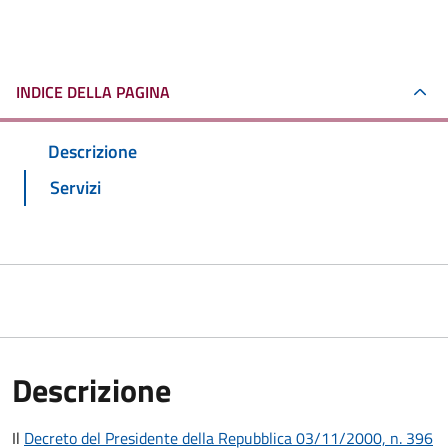
INDICE DELLA PAGINA
Descrizione
Servizi
Descrizione
Il
Decreto del Presidente della Repubblica 03/11/2000, n. 396