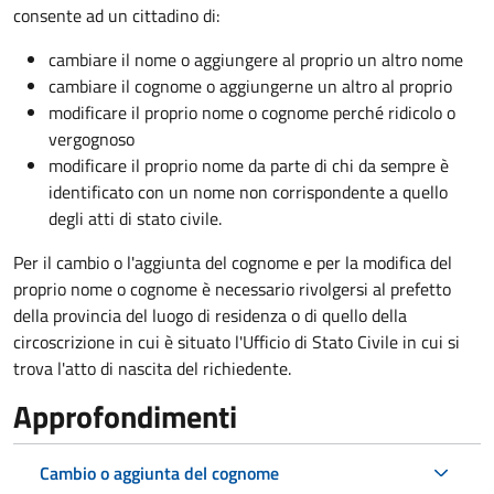
consente ad un cittadino di:
cambiare il nome o aggiungere al proprio un altro nome
cambiare il cognome o aggiungerne un altro al proprio
modificare il proprio nome o cognome perché ridicolo o
vergognoso
modificare il proprio nome da parte di chi da sempre è
identificato con un nome non corrispondente a quello
degli atti di stato civile.
Per il cambio o l'aggiunta del cognome e per la modifica del
proprio nome o cognome è necessario rivolgersi al prefetto
della provincia del luogo di residenza o di quello della
circoscrizione in cui è situato l'Ufficio di Stato Civile in cui si
trova l'atto di nascita del richiedente.
Approfondimenti
Cambio o aggiunta del cognome