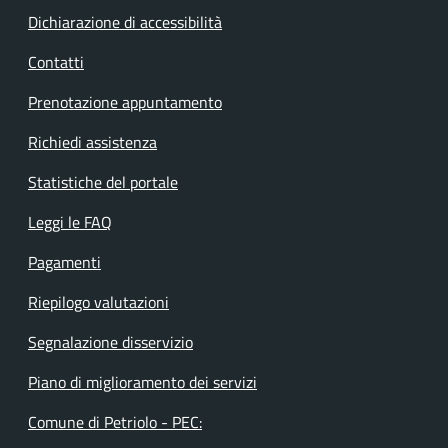
Dichiarazione di accessibilità
Contatti
Prenotazione appuntamento
Richiedi assistenza
Statistiche del portale
Leggi le FAQ
Pagamenti
Riepilogo valutazioni
Segnalazione disservizio
Piano di miglioramento dei servizi
Comune di Petriolo - PEC: