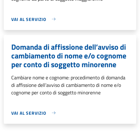
VAI AL SERVIZIO
Domanda di affissione dell’avviso di
cambiamento di nome e/o cognome
per conto di soggetto minorenne
Cambiare nome e cognome: procedimento di domanda
di affissione dell’avviso di cambiamento di nome e/o
cognome per conto di soggetto minorenne
VAI AL SERVIZIO