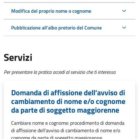
Modifica del proprio nome o cognome
Pubblicazione all'albo pretorio del Comune
Servizi
Per presentare la pratica accedi al servizio che ti interessa
Domanda di affissione dell’avviso di
cambiamento di nome e/o cognome
da parte di soggetto maggiorenne
Cambiare nome e cognome: procedimento di domanda
di affissione dell’avviso di cambiamento di nome e/o
cognome da parte di soggetto maggiorenne