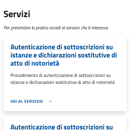
Servizi
Per presentare la pratica accedi al servizio che ti interessa
Autenticazione di sottoscrizioni su
istanze e dichiarazioni sostitutive di
atto di notorietà
Procedimento di autenticazione di sottoscrizioni su
istanze e dichiarazioni sostitutive di atto di notorietà
VAI AL SERVIZIO
Autenticazione di sottoscrizioni su