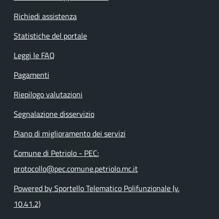
Richiedi assistenza
Statistiche del portale
Leggi le FAQ
Pagamenti
Riepilogo valutazioni
Segnalazione disservizio
Piano di miglioramento dei servizi
Comune di Petriolo - PEC:
protocollo@pec.comune.petriolo.mc.it
Powered by Sportello Telematico Polifunzionale (v.
10.41.2)