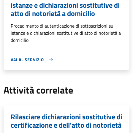
istanze e dichiarazioni sostitutive di
atto di notorietà a domicilio
Procedimento di autenticazione di sottoscrizioni su
istanze e dichiarazioni sostitutive di atto di notorietà a
domicilio
VAI AL SERVIZIO
Attività correlate
Rilasciare dichiarazioni sostitutive di
certificazione e dell'atto di notorietà