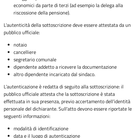
economici da parte di terzi (ad esempio la delega alla
riscossione della pensione).
L'autenticità della sottoscrizione deve essere attestata da un
pubblico ufficiale:
notaio
cancelliere
segretario comunale
dipendente addetto a ricevere la documentazione
altro dipendente incaricato dal sindaco.
L’autenticazione è redatta di seguito alla sottoscrizione: il
pubblico ufficiale attesta che la sottoscrizione è stata
effettuata in sua presenza, previo accertamento dell’identità
personale del dichiarante. Sull'atto devono essere riportate le
seguenti informazioni:
modalità di identificazione
data e il luogo di autenticazione