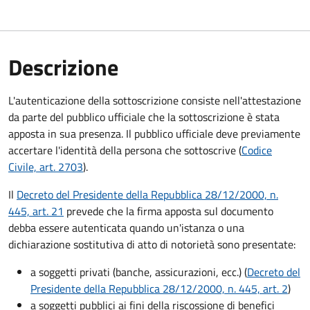
Descrizione
L'autenticazione della sottoscrizione consiste nell'attestazione
da parte del pubblico ufficiale che la sottoscrizione è stata
apposta in sua presenza. Il pubblico ufficiale deve previamente
accertare l'identità della persona che sottoscrive (
Codice
Civile, art. 2703
).
Il
Decreto del Presidente della Repubblica 28/12/2000, n.
445, art. 21
prevede che la firma apposta sul documento
debba essere autenticata quando un'istanza o una
dichiarazione sostitutiva di atto di notorietà sono presentate:
a soggetti privati​​​​​ (banche, assicurazioni, ecc.) (
Decreto del
Presidente della Repubblica 28/12/2000, n. 445, art. 2
)
a soggetti pubblici ai fini della riscossione di benefici