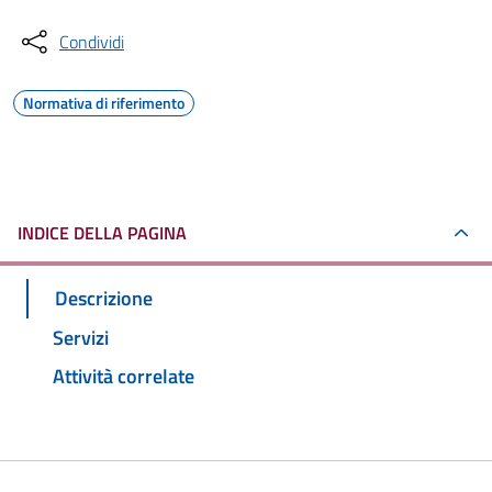
Condividi
Normativa di riferimento
INDICE DELLA PAGINA
Descrizione
Servizi
Attività correlate