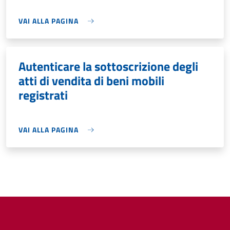
VAI ALLA PAGINA
Autenticare la sottoscrizione degli
atti di vendita di beni mobili
registrati
VAI ALLA PAGINA