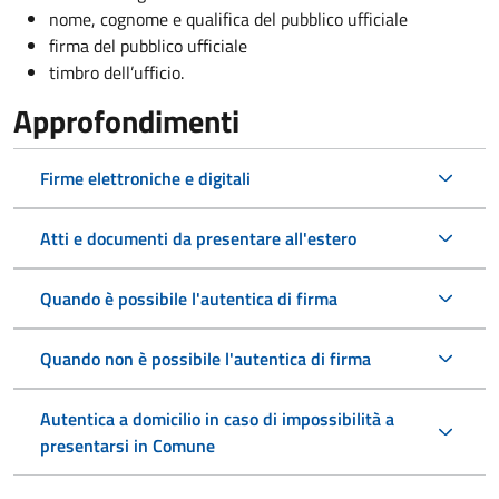
nome, cognome e qualifica del pubblico ufficiale
firma del pubblico ufficiale
timbro dell’ufficio.
Approfondimenti
Firme elettroniche e digitali
Atti e documenti da presentare all'estero
Quando è possibile l'autentica di firma
Quando non è possibile l'autentica di firma
Autentica a domicilio in caso di impossibilità a
presentarsi in Comune